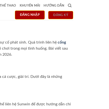
THỂ THAO
KHUYẾN MÃI
HƯỚNG DẪN
ĐĂNG NHẬP
ĐĂNG KÝ
ự cố phát sinh. Quá trình liên hệ
cổng
hơi trong mọi tình huống. Bài viết sau
ăm 2026.
cá cược, giải trí. Dưới đây là những
ó thể liên hệ Sunwin để được hướng dẫn chi