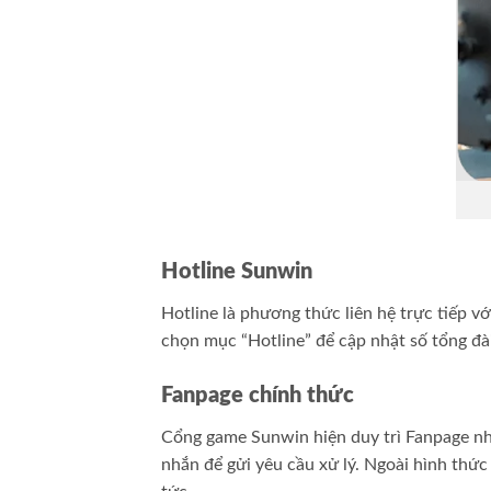
Hotline Sunwin
Hotline là phương thức liên hệ trực tiếp 
chọn mục “Hotline” để cập nhật số tổng đài
Fanpage chính thức
Cổng game Sunwin hiện duy trì Fanpage nhằ
nhắn để gửi yêu cầu xử lý. Ngoài hình thức