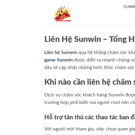
Bỏ
SUN
qua
nội
dung
Liên Hệ Sunwin – Tổng 
Liên hệ Sunwin
qua hệ thống chăm sóc khác
game Sunwin
được diễn ra nhanh chóng với
đây sẽ cập nhật những hình thức chăm sóc
Khi nào cần liên hệ chăm
Dịch vụ chăm sóc khách hàng Sunwin được x
trường hợp phổ biến mà người chơi nên ch
Hỗ trợ tân thủ các thao tác ban đ
Với người mới tham gia, việc chưa quen gia