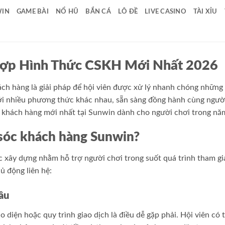
WIN
GAME BÀI
NỔ HŨ
BẮN CÁ
LÔ ĐỀ
LIVE CASINO
TÀI XỈU
Hợp Hình Thức CSKH Mới Nhất 2026
h hàng là giải pháp để hội viên được xử lý nhanh chóng những s
 nhiều phương thức khác nhau, sẵn sàng đồng hành cùng người c
 khách hàng mới nhất tại Sunwin dành cho người chơi trong n
 sóc khách hàng Sunwin?
ây dựng nhằm hỗ trợ người chơi trong suốt quá trình tham gia 
ủ động liên hệ:
ầu
o diện hoặc quy trình giao dịch là điều dễ gặp phải. Hội viên c