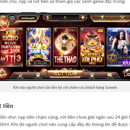
chính chủ, nạp và rút tiền và tham gia các sảnh game đặc trưng.
Khi nào người chơi cần liên hệ với chăm sóc khách hàng Sunwin
t tiền
tiền như: nạp tiền chậm cộng, rút tiền chưa giải ngân sau 24 giờ
CSKH. Khi đó người chơi nên cung cấp đầy đủ thông tin để được 