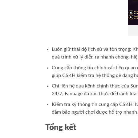
Luôn giữ thái độ lịch sử và tôn trọng: K
quá trình xử lý diễn ra nhanh chóng, hi
Cung cấp thông tin chính xác liên quan đ
giúp CSKH kiểm tra hệ thống dễ dàng h
Chỉ liên hệ qua kênh chính thức của Sun
24/7, Fanpage đã xác thực để tránh lừa
Kiểm tra kỹ thông tin cung cấp CSKH: Ngư
đảm bảo người chơi được hỗ trợ nhanh
Tổng kết