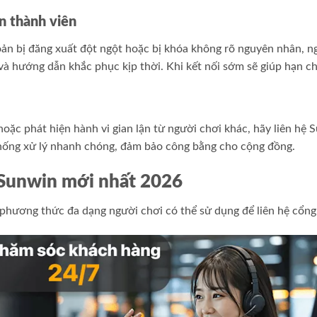
n thành viên
n bị đăng xuất đột ngột hoặc bị khóa không rõ nguyên nhân, ng
 và hướng dẫn khắc phục kịp thời. Khi kết nối sớm sẽ giúp hạn c
oặc phát hiện hành vi gian lận từ người chơi khác, hãy liên hệ 
thống xử lý nhanh chóng, đảm bảo công bằng cho cộng đồng.
 Sunwin mới nhất 2026
 phương thức đa dạng người chơi có thể sử dụng để liên hệ cổn