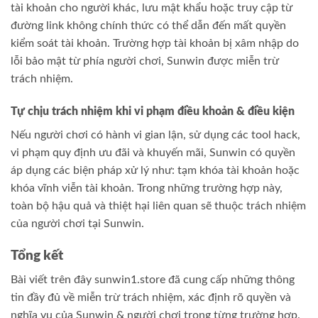
tài khoản cho người khác, lưu mật khẩu hoặc truy cập từ
đường link không chính thức có thể dẫn đến mất quyền
kiểm soát tài khoản. Trường hợp tài khoản bị xâm nhập do
lỗi bảo mật từ phía người chơi, Sunwin được miễn trừ
trách nhiệm.
Tự chịu trách nhiệm khi vi phạm điều khoản & điều kiện
Nếu người chơi có hành vi gian lận, sử dụng các tool hack,
vi phạm quy định ưu đãi và khuyến mãi, Sunwin có quyền
áp dụng các biện pháp xử lý như: tạm khóa tài khoản hoặc
khóa vĩnh viễn tài khoản. Trong những trường hợp này,
toàn bộ hậu quả và thiệt hại liên quan sẽ thuộc trách nhiệm
của người chơi tại Sunwin.
Tổng kết
Bài viết trên đây sunwin1.store đã cung cấp những thông
tin đầy đủ về miễn trừ trách nhiệm, xác định rõ quyền và
nghĩa vụ của Sunwin & người chơi trong từng trường hợp.