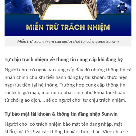
Miễn trừ trách nhiệm của người chơi tại cổng game Sunwin
Tự chịu trách nhiệm về thông tin cung cấp khi đăng ký
Người chơi có nghĩa vụ cung cấp đầy đủ những thông tin cá
nhân chính chủ khi tiến hành đăng ký tài khoản, thực hiện
nạp/rút tiền tại hệ thống. Trường hợp cung cấp thông tin
sai lệch, giả mạo, mọi rủi ro phát sinh như khóa tài khoản,
từ chối giao dịch,… sẽ do người chơi tự chịu trách nhiệm.
Tự bảo mật tài khoản & thông tin đăng nhập Sunwin
Người chơi có trách nhiệm bảo mật tên đăng nhập, mật
khẩu, mã OTP và các thông tin xác thực khác. Việc chia sẻ