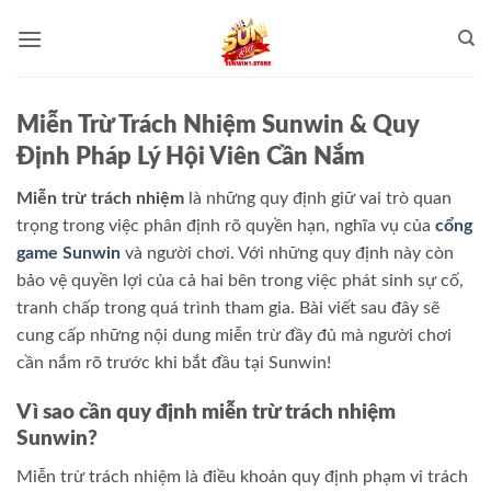
Bỏ
qua
nội
dung
Miễn Trừ Trách Nhiệm Sunwin & Quy
Định Pháp Lý Hội Viên Cần Nắm
Miễn trừ trách nhiệm
là những quy định giữ vai trò quan
trọng trong việc phân định rõ quyền hạn, nghĩa vụ của
cổng
game Sunwin
và người chơi. Với những quy định này còn
bảo vệ quyền lợi của cả hai bên trong việc phát sinh sự cố,
tranh chấp trong quá trình tham gia. Bài viết sau đây sẽ
cung cấp những nội dung miễn trừ đầy đủ mà người chơi
cần nắm rõ trước khi bắt đầu tại Sunwin!
Vì sao cần quy định miễn trừ trách nhiệm
Sunwin?
Miễn trừ trách nhiệm là điều khoản quy định phạm vi trách