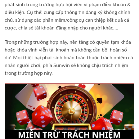
phát sinh trong trường hợp hội viên vi phạm điều khoản &
điều kiện. Cụ thể: cung cấp thông tin đăng ký không chính
chủ, sử dụng các phần mềm/công cụ can thiệp kết quả cá
cược, chia sẻ tài khoản đăng nhập cho người khác,…
Trong những trường hợp này, nền tảng có quyền tạm khóa
hoặc khóa vĩnh viễn tài khoản mà không cần bồi hoàn số
dư. Mọi thiệt hại phát sinh hoàn toàn thuộc trách nhiệm cá
nhân người chơi, phía Sunwin sẽ không chịu trách nhiệm
trong trường hợp này.