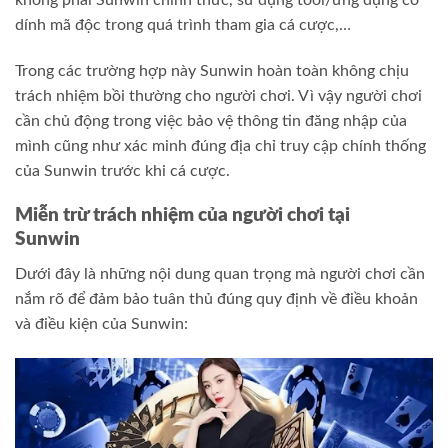
dính mã độc trong quá trình tham gia cá cược,…
Trong các trường hợp này Sunwin hoàn toàn không chịu
trách nhiệm bồi thường cho người chơi. Vì vậy người chơi
cần chủ động trong việc bảo vệ thông tin đăng nhập của
mình cũng như xác minh đúng địa chỉ truy cập chính thống
của Sunwin trước khi cá cược.
Miễn trừ trách nhiệm của người chơi tại
Sunwin
Dưới đây là những nội dung quan trọng mà người chơi cần
nắm rõ để đảm bảo tuân thủ đúng quy định về điều khoản
và điều kiện của Sunwin: