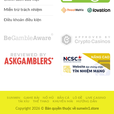
Miễn trừ trách nhiệm
Điều khoản điều kiện
SUNWIN
GAME BÀI
NỔ HŨ
BẮN CÁ
LÔ ĐỀ
LIVE CASINO
TÀI XỈU
THỂ THAO
KHUYẾN MÃI
HƯỚNG DẪN
Copyright 2026 ©
Bản quyền thuộc về sunwin1.store