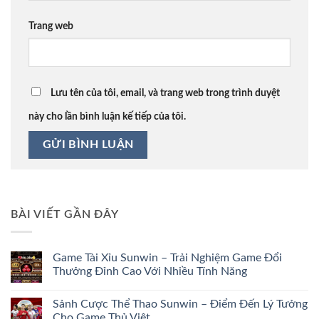
Trang web
Lưu tên của tôi, email, và trang web trong trình duyệt
này cho lần bình luận kế tiếp của tôi.
BÀI VIẾT GẦN ĐÂY
Game Tài Xỉu Sunwin – Trải Nghiệm Game Đổi
Thưởng Đỉnh Cao Với Nhiều Tính Năng
Không
có
Sảnh Cược Thể Thao Sunwin – Điểm Đến Lý Tưởng
bình
luận
Cho Game Thủ Việt