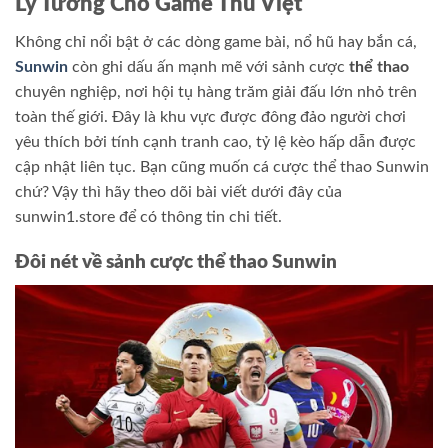
Lý Tưởng Cho Game Thủ Việt
Không chỉ nổi bật ở các dòng game bài, nổ hũ hay bắn cá,
Sunwin
còn ghi dấu ấn mạnh mẽ với sảnh cược
thể thao
chuyên nghiệp, nơi hội tụ hàng trăm giải đấu lớn nhỏ trên
toàn thế giới. Đây là khu vực được đông đảo người chơi
yêu thích bởi tính cạnh tranh cao, tỷ lệ kèo hấp dẫn được
cập nhật liên tục. Bạn cũng muốn cá cược thể thao Sunwin
chứ? Vậy thì hãy theo dõi bài viết dưới đây của
sunwin1.store để có thông tin chi tiết.
Đôi nét về sảnh cược thể thao Sunwin