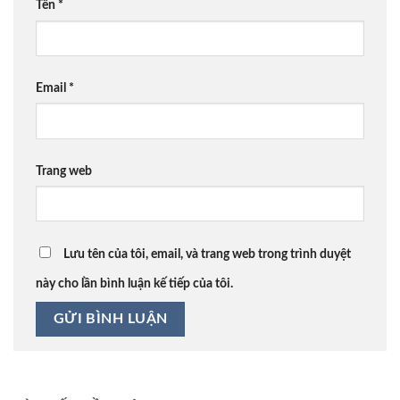
Tên
*
Email
*
Trang web
Lưu tên của tôi, email, và trang web trong trình duyệt
này cho lần bình luận kế tiếp của tôi.